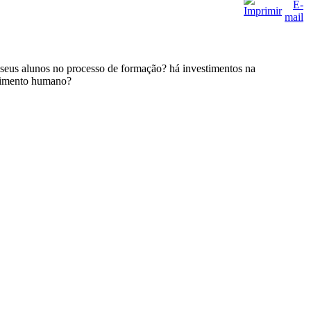
 seus alunos no processo de formação? há investimentos na
lvimento humano?