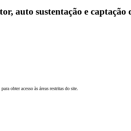
etor, auto sustentação e captação 
para obter acesso às áreas restritas do site.