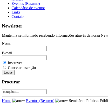
Eventos (Resumo)
Calendário de eventos
Links
Contato
Newsletter
Mantenha-se informado recebendo informações através da nossa Newsle
Nome
E-mail
Inscrever
Cancelar inscrição
Procurar
Home
Eventos (Resumo)
Seminário: Políticas Públ