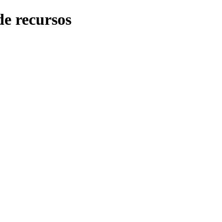
de recursos