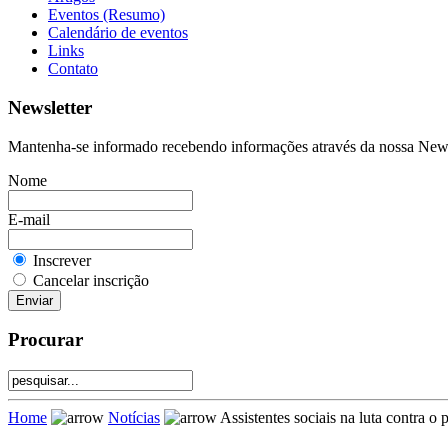
Eventos (Resumo)
Calendário de eventos
Links
Contato
Newsletter
Mantenha-se informado recebendo informações através da nossa Newsle
Nome
E-mail
Inscrever
Cancelar inscrição
Procurar
Home
Notícias
Assistentes sociais na luta contra o 