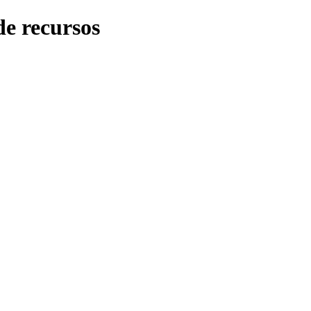
de recursos