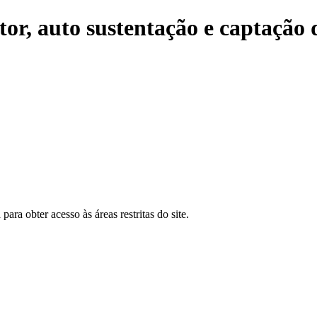
etor, auto sustentação e captação 
para obter acesso às áreas restritas do site.