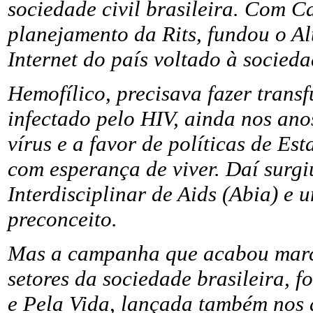
sociedade civil brasileira. Com Ca
planejamento da Rits, fundou o Al
Internet do país voltado à sociedad
Hemofílico, precisava fazer trans
infectado pelo HIV, ainda nos ano
vírus e a favor de políticas de E
com esperança de viver. Daí surg
Interdisciplinar de Aids (Abia) 
preconceito.
Mas a campanha que acabou marc
setores da sociedade brasileira,
e Pela Vida, lançada também nos 