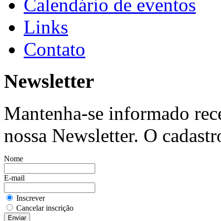
Calendário de eventos
Links
Contato
Newsletter
Mantenha-se informado rec
nossa Newsletter. O cadastro
Nome
E-mail
Inscrever
Cancelar inscrição