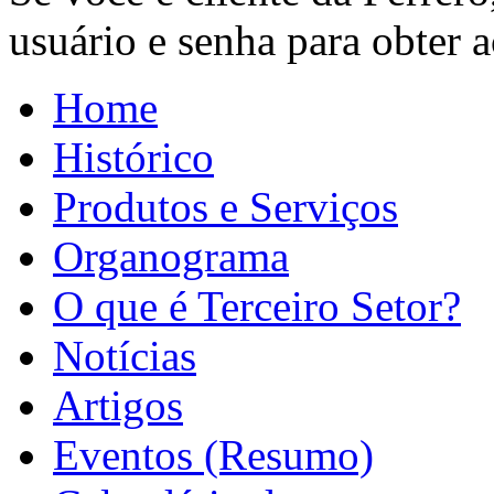
usuário e senha para obter ac
Home
Histórico
Produtos e Serviços
Organograma
O que é Terceiro Setor?
Notícias
Artigos
Eventos (Resumo)