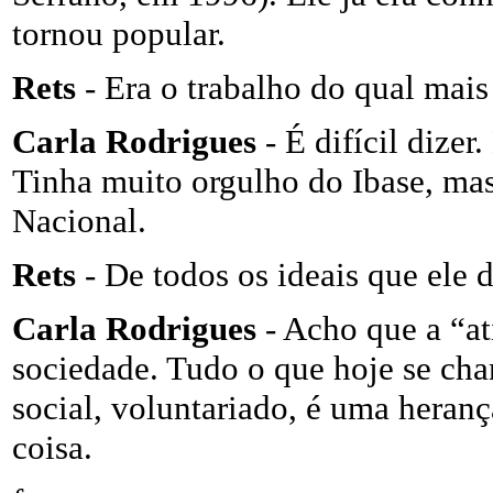
tornou popular.
Rets
- Era o trabalho do qual mais
Carla Rodrigues
- É difícil dizer
Tinha muito orgulho do Ibase, mas
Nacional.
Rets
- De todos os ideais que ele 
Carla Rodrigues
- Acho que a “ati
sociedade. Tudo o que hoje se cha
social, voluntariado, é uma heran
coisa.