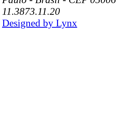
11.3873.11.20
Designed by Lynx