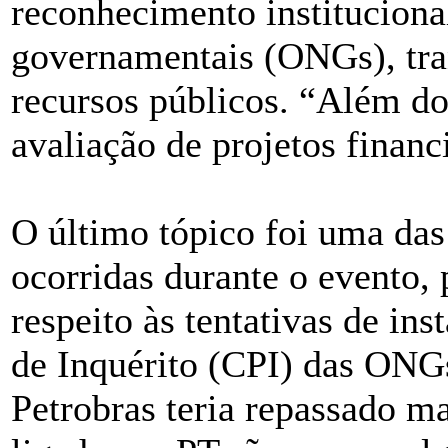
reconhecimento instituciona
governamentais (ONGs), tra
recursos públicos. “Além d
avaliação de projetos finan
O último tópico foi uma das
ocorridas durante o evento,
respeito às tentativas de i
de Inquérito (CPI) das ONGs
Petrobras teria repassado 