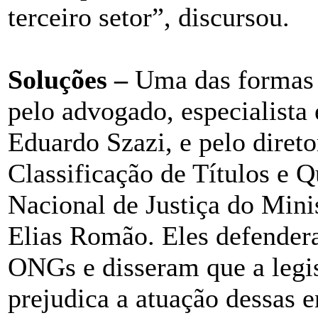
terceiro setor”, discursou.
Soluções –
Uma das formas d
pelo advogado, especialista 
Eduardo Szazi, e pelo diret
Classificação de Títulos e Q
Nacional de Justiça do Minis
Elias Romão. Eles defender
ONGs e disseram que a legis
prejudica a atuação dessas e