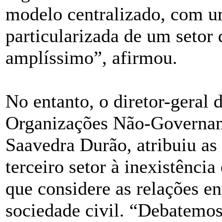
modelo centralizado, com u
particularizada de um setor 
amplíssimo”, afirmou.
No entanto, o diretor-geral 
Organizações Não-Governam
Saavedra Durão, atribuiu as 
terceiro setor à inexistênc
que considere as relações en
sociedade civil. “Debatemos