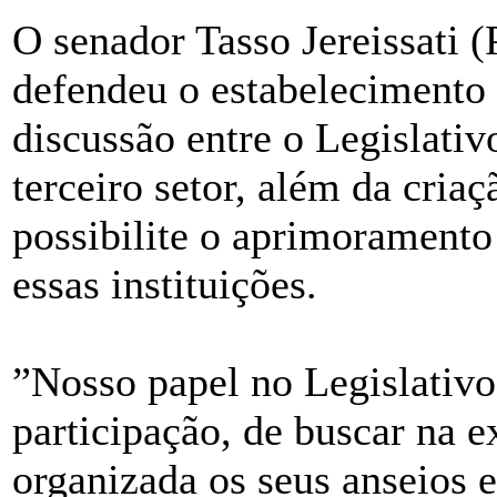
O senador Tasso Jereissati
defendeu o estabelecimento
discussão entre o Legislativ
terceiro setor, além da cria
possibilite o aprimoramento
essas instituições.
”Nosso papel no Legislativo
participação, de buscar na e
organizada os seus anseios 