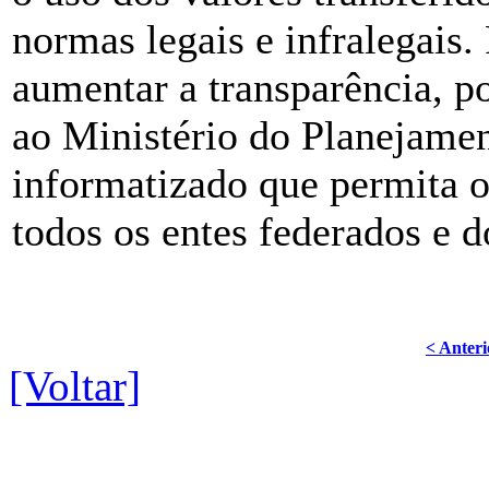
normas legais e infralegais. 
aumentar a transparência, p
ao Ministério do Planejame
informatizado que permita 
todos os entes federados e 
< Anteri
[Voltar]