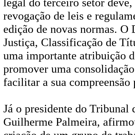
legal do terceiro setor deve
revogação de leis e regulame
edição de novas normas. O 
Justiça, Classificação de Tí
uma importante atribuição d
promover uma consolidação 
facilitar a sua compreensão 
Já o presidente do Tribunal
Guilherme Palmeira, afirmou