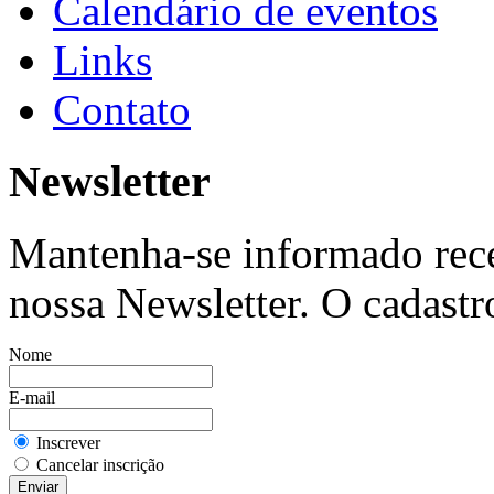
Calendário de eventos
Links
Contato
Newsletter
Mantenha-se informado rec
nossa Newsletter. O cadastro
Nome
E-mail
Inscrever
Cancelar inscrição