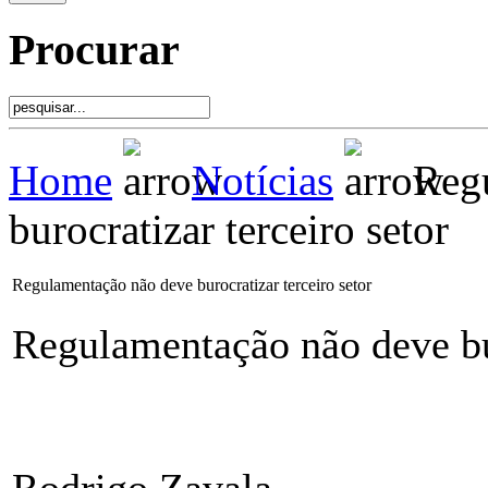
Procurar
Home
Notícias
Regu
burocratizar terceiro setor
Regulamentação não deve burocratizar terceiro setor
Regulamentação não deve bur