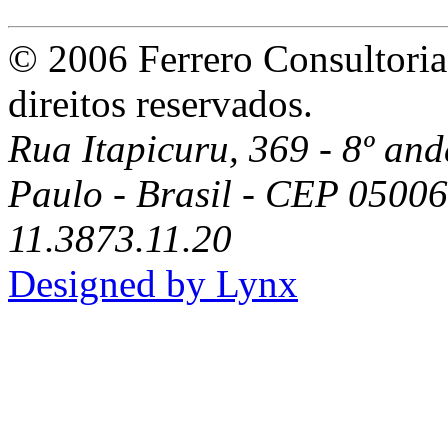
© 2006 Ferrero Consultoria
direitos reservados.
Rua Itapicuru, 369 - 8º anda
Paulo - Brasil - CEP 05006
11.3873.11.20
Designed by Lynx