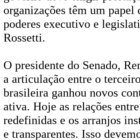
organizações têm um papel d
poderes executivo e legisla
Rossetti.
O presidente do Senado, Re
a articulação entre o tercei
brasileira ganhou novos con
ativa. Hoje as relações entr
redefinidas e os arranjos ins
e transparentes. Isso devem