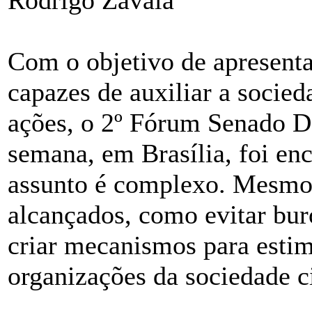
Rodrigo Zavala
Com o objetivo de apresenta
capazes de auxiliar a socied
ações, o 2º Fórum Senado De
semana, em Brasília, foi en
assunto é complexo. Mesmo 
alcançados, como evitar buro
criar mecanismos para estim
organizações da sociedade c