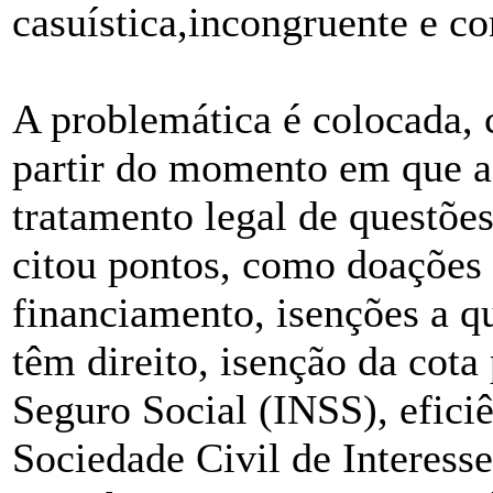
casuística,incongruente e con
A problemática é colocada, 
partir do momento em que a 
tratamento legal de questões
citou pontos, como doações e
financiamento, isenções a qu
têm direito, isenção da cota
Seguro Social (INSS), efici
Sociedade Civil de Interesse