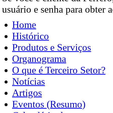
usuário e senha para obter ac
Home
Histórico
Produtos e Serviços
Organograma
O que é Terceiro Setor?
Notícias
Artigos
Eventos (Resumo)