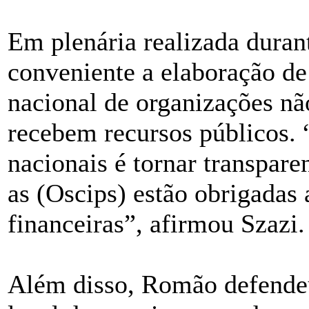
Em plenária realizada duran
conveniente a elaboração d
nacional de organizações n
recebem recursos públicos. 
nacionais é tornar transpare
as (Oscips) estão obrigada
financeiras”, afirmou Szazi.
Além disso, Romão defende