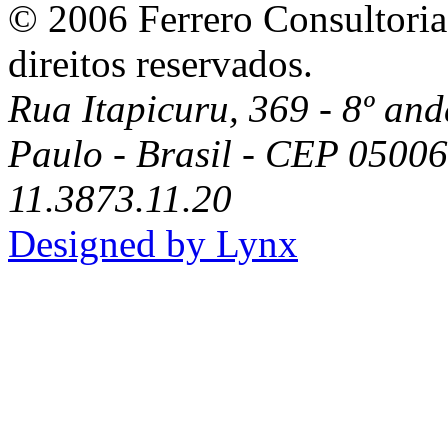
© 2006 Ferrero Consultoria
direitos reservados.
Rua Itapicuru, 369 - 8º anda
Paulo - Brasil - CEP 05006
11.3873.11.20
Designed by Lynx