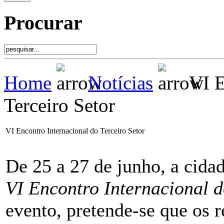
Procurar
Home
Notícias
VI E
Terceiro Setor
VI Encontro Internacional do Terceiro Setor
De 25 a 27 de junho, a cida
VI Encontro Internacional d
evento, pretende-se que os r