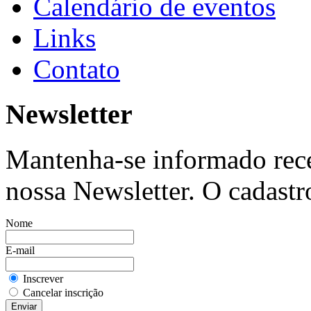
Calendário de eventos
Links
Contato
Newsletter
Mantenha-se informado rec
nossa Newsletter. O cadastro
Nome
E-mail
Inscrever
Cancelar inscrição