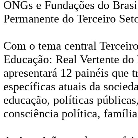
ONGs e Fundações do Brasi
Permanente do Terceiro Seto
Com o tema central Terceiro
Educação: Real Vertente do
apresentará 12 painéis que 
específicas atuais da socied
educação, políticas públicas
consciência política, família