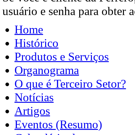
usuário e senha para obter ac
Home
Histórico
Produtos e Serviços
Organograma
O que é Terceiro Setor?
Notícias
Artigos
Eventos (Resumo)